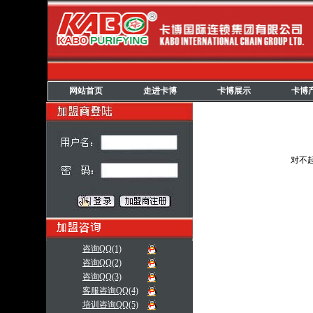
网站首页
走进卡博
卡博展示
卡博
对不
咨询QQ(1)
咨询QQ(2)
咨询QQ(3)
客服咨询QQ(4)
培训咨询QQ(5)