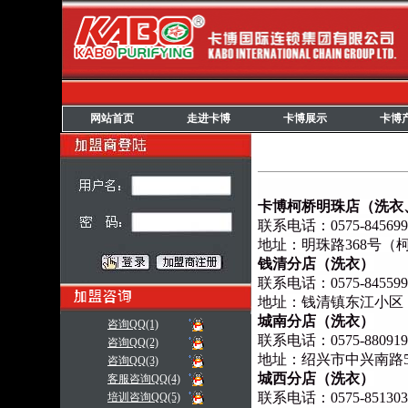
网站首页
走进卡博
卡博展示
卡博
卡博柯桥明珠店（洗衣
联系电话：0575-845699
地址：明珠路368号（
钱清分店（洗衣）
联系电话：
0575-84559
地址：钱清镇东江小区
城南分店（洗衣）
咨询QQ(1)
联系电话：
0575-88091
咨询QQ(2)
地址：绍兴市中兴南路5
咨询QQ(3)
城西分店（洗衣）
客服咨询QQ(4)
联系电话：
0575-85130
培训咨询QQ(5)