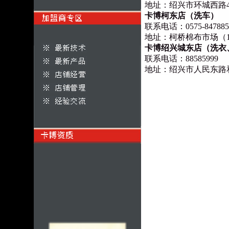
地址：绍兴市环城西路4
卡博柯东店（洗车）
联系电话：
0575-84788
地址：柯桥棉布市场（1
卡博绍兴城东店（洗衣
联系电话：88585999
地址：绍兴市人民东路